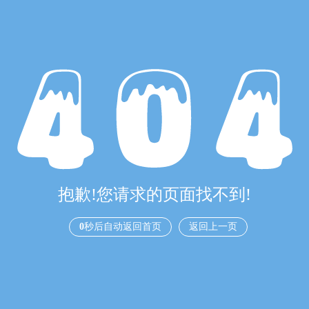
抱歉!您请求的页面找不到!
0
秒后自动返回首页
返回上一页