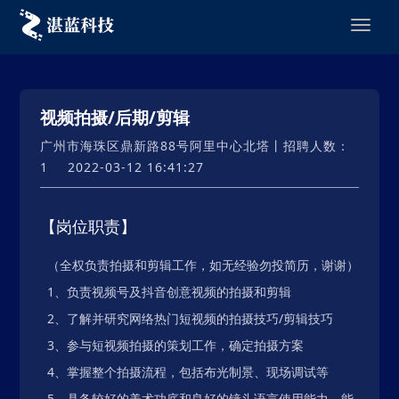
视频拍摄/后期/剪辑
广州市海珠区鼎新路88号阿里中心北塔丨招聘人数：
1
2022-03-12 16:41:27
【岗位职责】
（全权负责拍摄和剪辑工作，如无经验勿投简历，谢谢）
1、负责视频号及抖音创意视频的拍摄和剪辑
2、了解并研究网络热门短视频的拍摄技巧/剪辑技巧
3、参与短视频拍摄的策划工作，确定拍摄方案
4、掌握整个拍摄流程，包括布光制景、现场调试等
5、具备较好的美术功底和良好的镜头语言使用能力，能