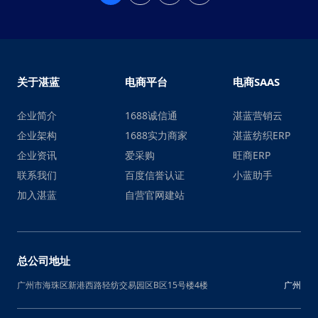
关于湛蓝
电商平台
电商SAAS
企业简介
1688诚信通
湛蓝营销云
企业架构
1688实力商家
湛蓝纺织ERP
企业资讯
爱采购
旺商ERP
联系我们
百度信誉认证
小蓝助手
加入湛蓝
自营官网建站
总公司地址
广州市海珠区新港西路轻纺交易园区B区15号楼4楼
广州