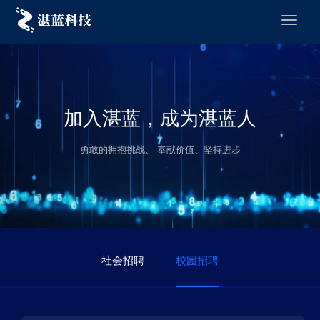
加入湛蓝，成为湛蓝人
勇敢的拥抱挑战、 奉献价值、坚持进步
社会招聘
校园招聘