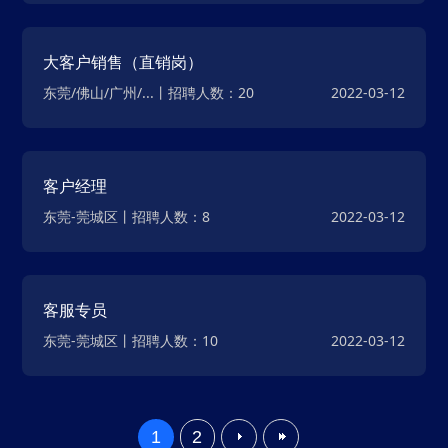
大客户销售（直销岗）
东莞/佛山/广州/...丨招聘人数：20
2022-03-12
客户经理
东莞-莞城区丨招聘人数：8
2022-03-12
客服专员
东莞-莞城区丨招聘人数：10
2022-03-12
1
2