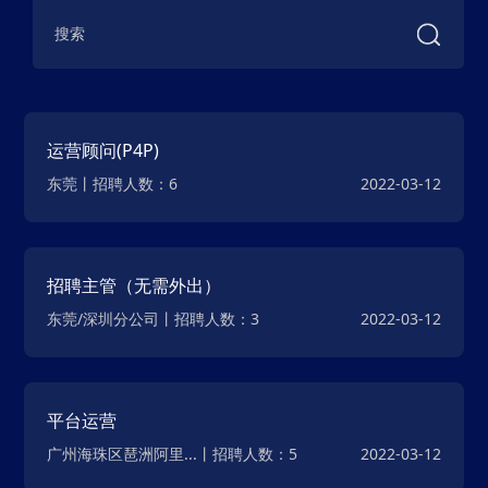
运营顾问(P4P)
东莞丨招聘人数：6
2022-03-12
招聘主管（无需外出）
东莞/深圳分公司丨招聘人数：3
2022-03-12
平台运营
广州海珠区琶洲阿里...丨招聘人数：5
2022-03-12