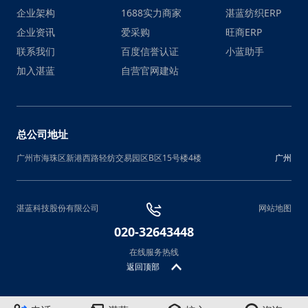
企业架构
1688实力商家
湛蓝纺织ERP
企业资讯
爱采购
旺商ERP
联系我们
百度信誉认证
小蓝助手
加入湛蓝
自营官网建站
总公司地址
广州市海珠区新港西路轻纺交易园区B区15号楼4楼
广州
湛蓝科技股份有限公司
网站地图
020-32643448
在线服务热线
返回顶部