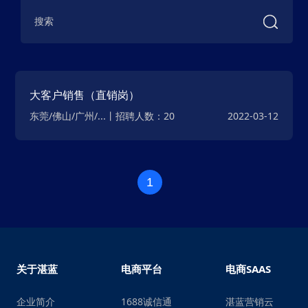
大客户销售（直销岗）
东莞/佛山/广州/...丨招聘人数：20
2022-03-12
1
关于湛蓝
电商平台
电商SAAS
企业简介
1688诚信通
湛蓝营销云