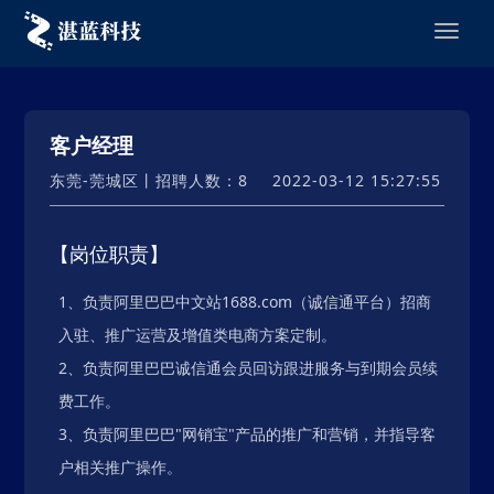
客户经理
东莞-莞城区丨招聘人数：8
2022-03-12 15:27:55
【岗位职责】
1、负责阿里巴巴中文站1688.com（诚信通平台）招商
入驻、推广运营及增值类电商方案定制。
2、负责阿里巴巴诚信通会员回访跟进服务与到期会员续
费工作。
3、负责阿里巴巴"网销宝"产品的推广和营销，并指导客
户相关推广操作。