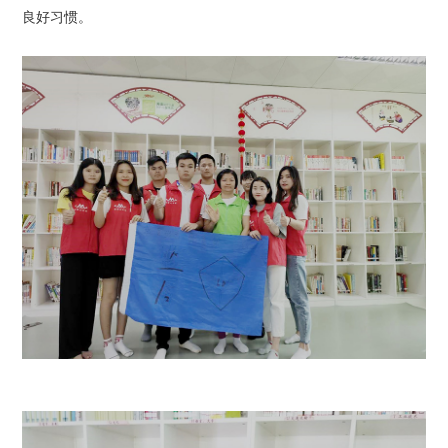
良好习惯。