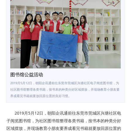
图书馆公益活动
2019月5月12日，朝阳企讯通前往东莞市莞城区兴塘社区电子阅览图书馆，为
社区图书馆整理各类书籍，按书本的种类分好区域摆放，并现场教育小朋友要
养成看完书籍就要放回原位置的良好习惯。
2019月5月12日，朝阳企讯通前往东莞市莞城区兴塘社区电
子阅览图书馆，为社区图书馆整理各类书籍，按书本的种类分好
区域摆放，并现场教育小朋友要养成看完书籍就要放回原位置的