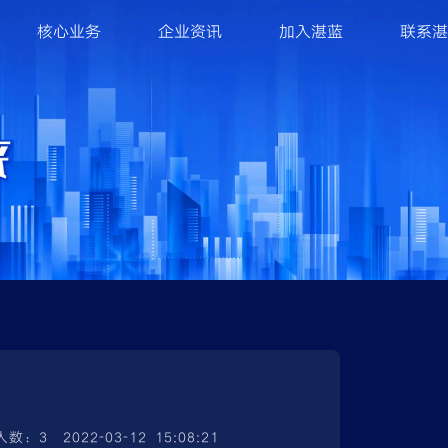
核心业务
企业资讯
加入湛蓝
联系湛
人数：3
2022-03-12 15:08:21