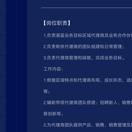
【岗位职责】
1.负责湛蓝业务目标区域代理商及业务合作
2.负责帮扶代理商的团队组建和日常管理；
3.负责代理商管理和赋能，完成业务目标。
工作内容：
1.根据区域特点和代理商布局、成长形态，
商；
2.辅助带领代理商团队搭建：招聘新人、销
客创新等；
3.为代理商团队提供产品、销售，销售管理