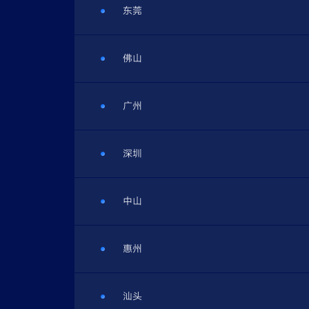
东莞
佛山
广州
深圳
中山
惠州
汕头