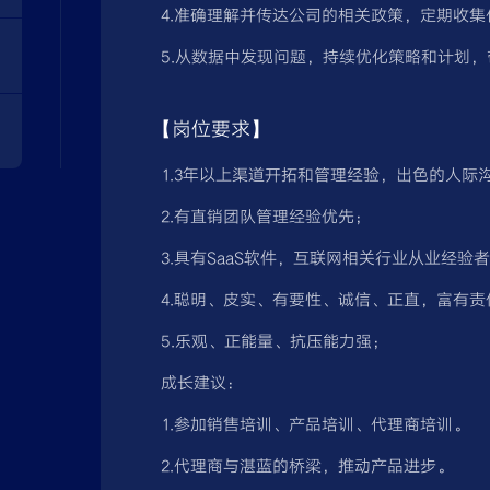
4.准确理解并传达公司的相关政策，定期收
5.从数据中发现问题，持续优化策略和计划
【岗位要求】
1.3年以上渠道开拓和管理经验，出色的人际
2.有直销团队管理经验优先；
3.具有SaaS软件，互联网相关行业从业经验
4.聪明、皮实、有要性、诚信、正直，富有
5.乐观、正能量、抗压能力强；
成长建议：
1.参加销售培训、产品培训、代理商培训。
2.代理商与湛蓝的桥梁，推动产品进步。