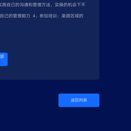
实践自己的沟通和管理方法，实操的机会下不
自己的管理能力 4、参加培训：渠道区域的
源
返回列表