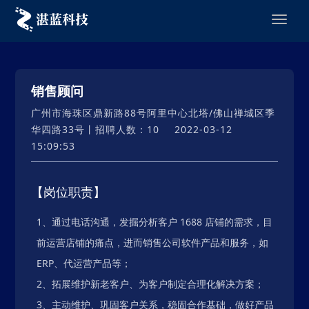
销售顾问
广州市海珠区鼎新路88号阿里中心北塔/佛山禅城区季
华四路33号丨招聘人数：10
2022-03-12
15:09:53
【岗位职责】
1、通过电话沟通，发掘分析客户 1688 店铺的需求，目
前运营店铺的痛点，进而销售公司软件产品和服务，如
ERP、代运营产品等；
2、拓展维护新老客户、为客户制定合理化解决方案；
3、主动维护、巩固客户关系，稳固合作基础，做好产品