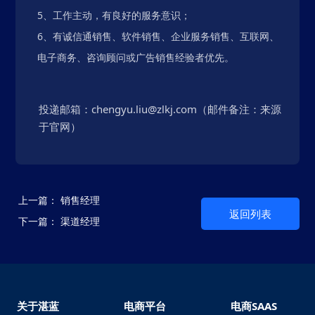
5、工作主动，有良好的服务意识；
6、有诚信通销售、软件销售、企业服务销售、互联网、
电子商务、咨询顾问或广告销售经验者优先。
投递邮箱：
chengyu.liu@zlkj.com
（邮件备注：来源
于官网）
上一篇：
销售经理
返回列表
下一篇：
渠道经理
关于湛蓝
电商平台
电商SAAS