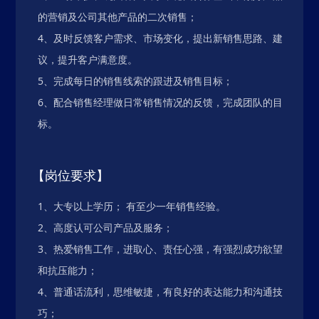
的营销及公司其他产品的二次销售；
4、及时反馈客户需求、市场变化，提出新销售思路、建
议，提升客户满意度。
5、完成每日的销售线索的跟进及销售目标；
6、配合销售经理做日常销售情况的反馈，完成团队的目
标。
【岗位要求】
1、大专以上学历； 有至少一年销售经验。
2、高度认可公司产品及服务；
3、热爱销售工作，进取心、责任心强，有强烈成功欲望
和抗压能力；
4、普通话流利，思维敏捷，有良好的表达能力和沟通技
巧；